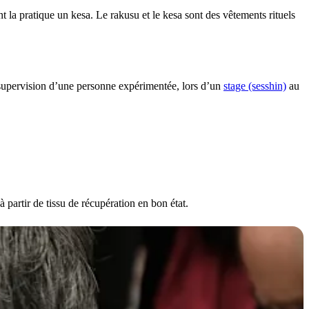
 la pratique un kesa. Le rakusu et le kesa sont des vêtements rituels
 supervision d’une personne expérimentée, lors d’un
stage (sesshin)
au
à partir de tissu de récupération en bon état.