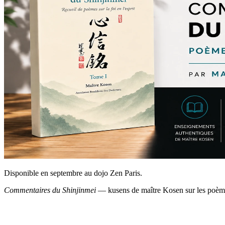
Disponible en septembre au dojo Zen Paris.
Commentaires du Shinjinmei
— kusens de maître Kosen sur les poème