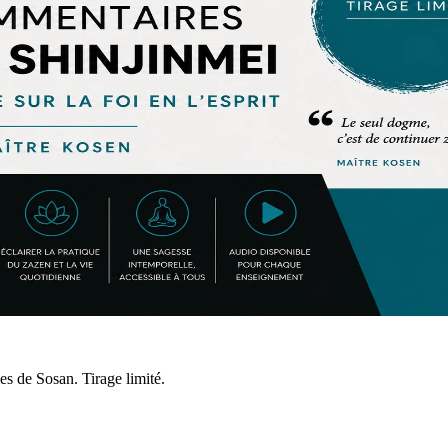
s de Sosan. Tirage limité.