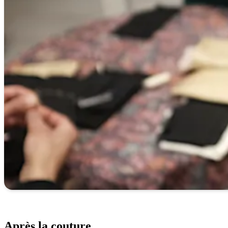
Après la couture