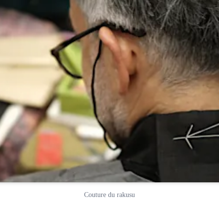
Couture du rakusu