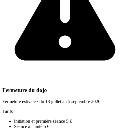
Fermeture du dojo
Fermeture estivale · du 13 juillet au 5 septembre 2026
Tarifs
Initiation et première séance
5 €
Séance à l'unité
6 €