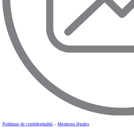
Politique de confidentialité
–
Mentions légales