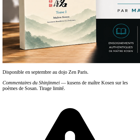
Disponible en septembre au dojo Zen Paris.
Commentaires du Shinjinmei
— kusens de maître Kosen sur les
poèmes de Sosan. Tirage limité.