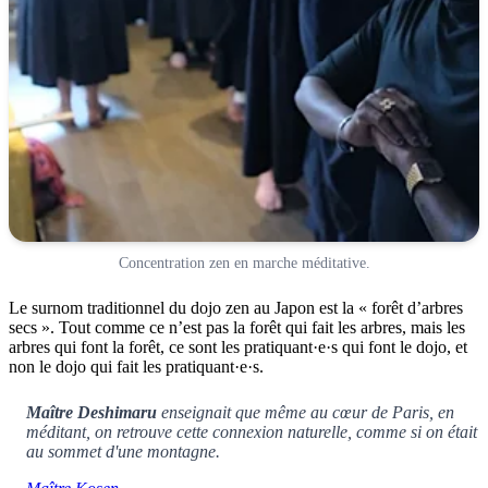
Concentration zen en marche méditative.
Le surnom traditionnel du dojo zen au Japon est la « forêt d’arbres
secs ». Tout comme ce n’est pas la forêt qui fait les arbres, mais les
arbres qui font la forêt, ce sont les pratiquant·e·s qui font le dojo, et
non le dojo qui fait les pratiquant·e·s.
Maître Deshimaru
enseignait que même au cœur de Paris, en
méditant, on retrouve cette connexion naturelle, comme si on était
au sommet d'une montagne.