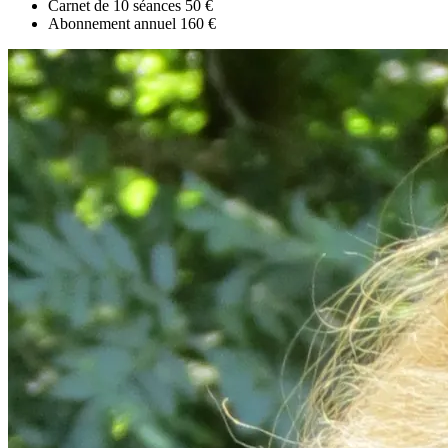
Carnet de 10 séances
50 €
Abonnement annuel
160 €