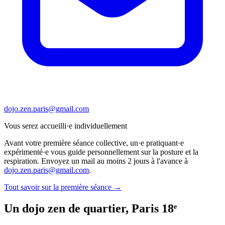
dojo.zen.paris@gmail.com
Vous serez accueilli·e individuellement
Avant votre première séance collective, un·e pratiquant·e
expérimenté·e vous guide personnellement sur la posture et la
respiration. Envoyez un mail au moins 2 jours à l'avance à
dojo.zen.paris@gmail.com
.
Tout savoir sur la première séance →
Un dojo zen de quartier, Paris 18ᵉ