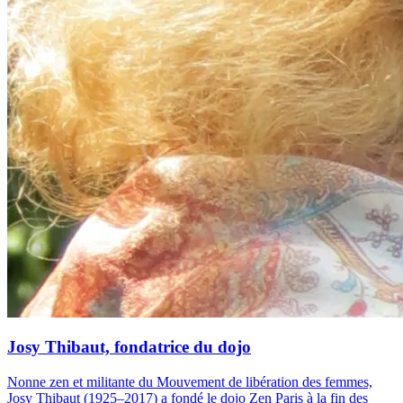
Josy Thibaut, fondatrice du dojo
Nonne zen et militante du Mouvement de libération des femmes,
Josy Thibaut (1925–2017) a fondé le dojo Zen Paris à la fin des