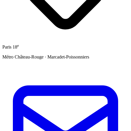
e
Paris 18
Métro Château-Rouge · Marcadet-Poissonniers