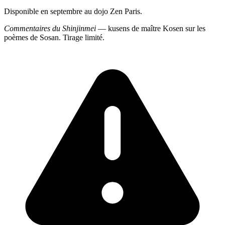
Disponible en septembre au dojo Zen Paris.
Commentaires du Shinjinmei
— kusens de maître Kosen sur les
poèmes de Sosan. Tirage limité.