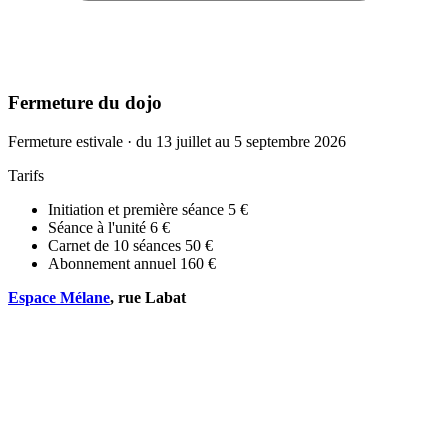
Fermeture du dojo
Fermeture estivale · du 13 juillet au 5 septembre 2026
Tarifs
Initiation et première séance
5 €
Séance à l'unité
6 €
Carnet de 10 séances
50 €
Abonnement annuel
160 €
Espace Mélane
, rue Labat