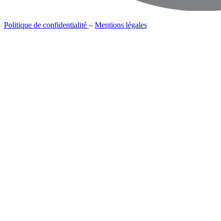
Politique de confidentialité
–
Mentions légales