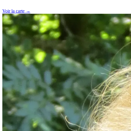
Voir la carte →