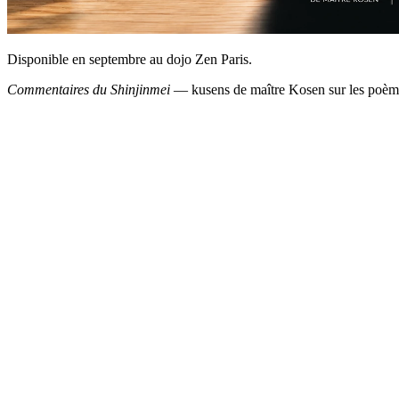
Disponible en septembre au dojo Zen Paris.
Commentaires du Shinjinmei
— kusens de maître Kosen sur les poème