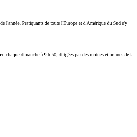
de l'année. Pratiquants de toute l'Europe et d'Amérique du Sud s'y
 lieu chaque dimanche à 9 h 50, dirigées par des moines et nonnes de la