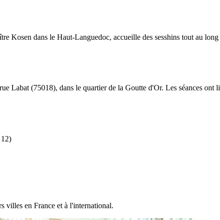
ître Kosen dans le Haut-Languedoc, accueille des sesshins tout au long 
0 rue Labat (75018), dans le quartier de la Goutte d'Or. Les séances ont
 12)
villes en France et à l'international.