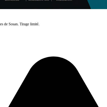
s de Sosan. Tirage limité.