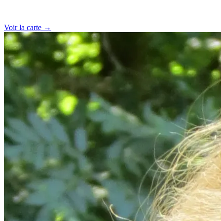
Voir la carte →