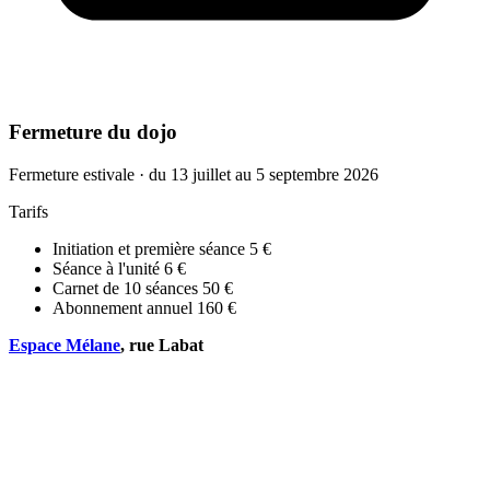
Fermeture du dojo
Fermeture estivale · du 13 juillet au 5 septembre 2026
Tarifs
Initiation et première séance
5 €
Séance à l'unité
6 €
Carnet de 10 séances
50 €
Abonnement annuel
160 €
Espace Mélane
, rue Labat