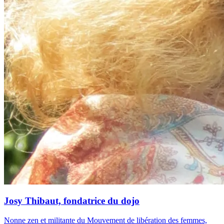
Josy Thibaut, fondatrice du dojo
Nonne zen et militante du Mouvement de libération des femmes,