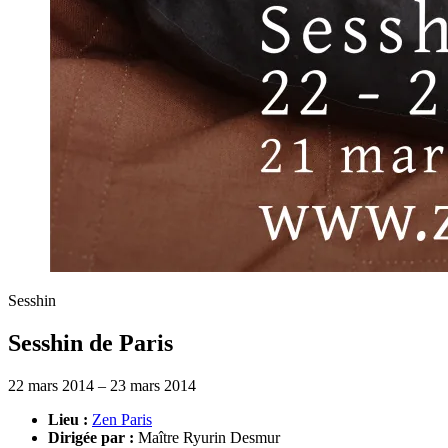
Sesshin
Sesshin de Paris
22 mars 2014 – 23 mars 2014
Lieu :
Zen Paris
Dirigée par :
Maître Ryurin Desmur