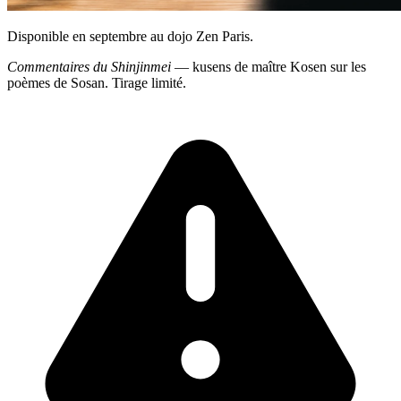
Disponible en septembre au dojo Zen Paris.
Commentaires du Shinjinmei
— kusens de maître Kosen sur les
poèmes de Sosan. Tirage limité.