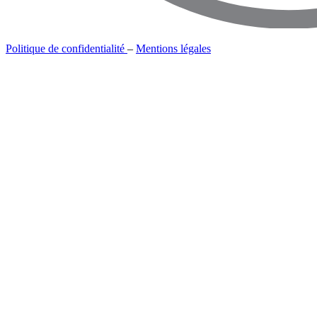
Politique de confidentialité
–
Mentions légales