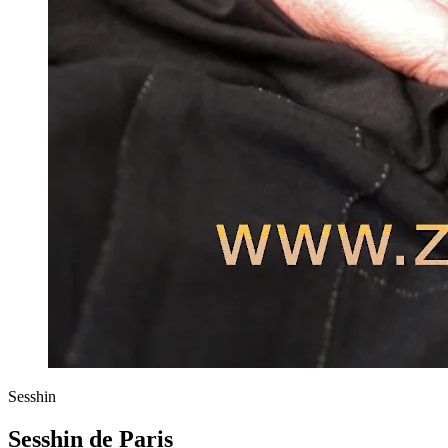
Sesshin
Sesshin de Paris