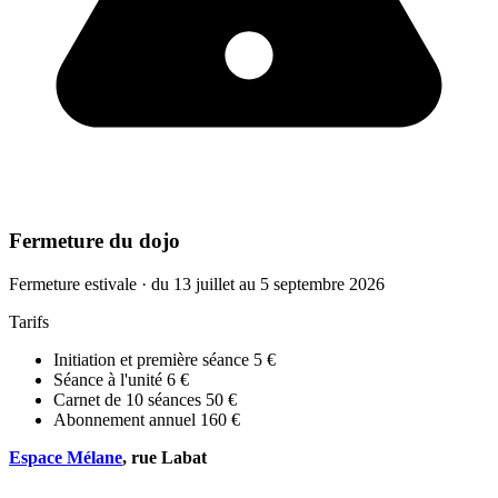
Fermeture du dojo
Fermeture estivale · du 13 juillet au 5 septembre 2026
Tarifs
Initiation et première séance
5 €
Séance à l'unité
6 €
Carnet de 10 séances
50 €
Abonnement annuel
160 €
Espace Mélane
, rue Labat