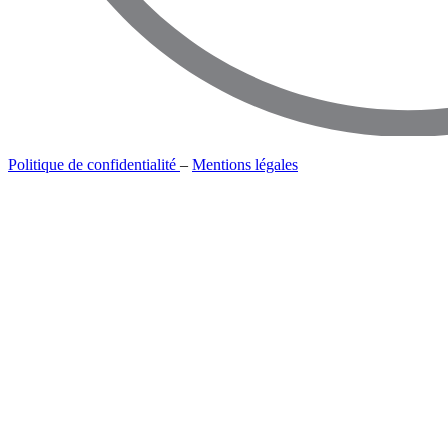
Politique de confidentialité
–
Mentions légales