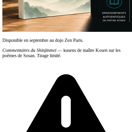
Disponible en septembre au dojo Zen Paris.
Commentaires du Shinjinmei
— kusens de maître Kosen sur les
poèmes de Sosan. Tirage limité.