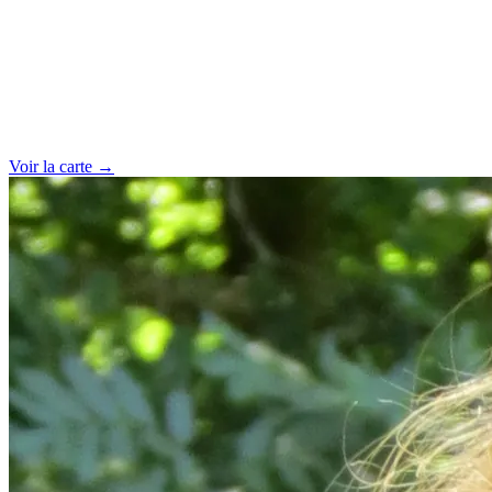
Voir la carte →