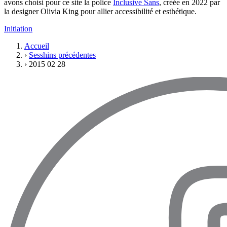
avons choisi pour ce site la police
Inclusive Sans
, créée en 2022 par
la designer Olivia King pour allier accessibilité et esthétique.
Initiation
Accueil
›
Sesshins précédentes
›
2015 02 28