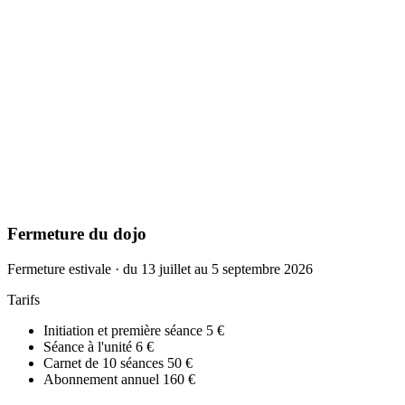
Fermeture du dojo
Fermeture estivale · du 13 juillet au 5 septembre 2026
Tarifs
Initiation et première séance
5 €
Séance à l'unité
6 €
Carnet de 10 séances
50 €
Abonnement annuel
160 €