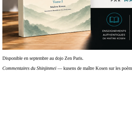
Disponible en septembre au dojo Zen Paris.
Commentaires du Shinjinmei
— kusens de maître Kosen sur les poème