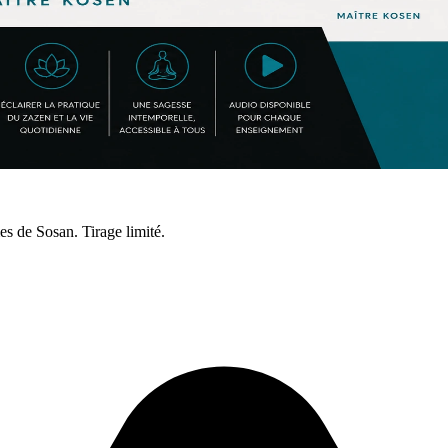
s de Sosan. Tirage limité.