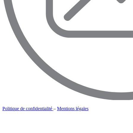
Politique de confidentialité
–
Mentions légales