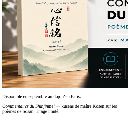
Disponible en septembre au dojo Zen Paris.
Commentaires du Shinjinmei
— kusens de maître Kosen sur les
poèmes de Sosan. Tirage limité.