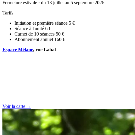
Fermeture estivale · du 13 juillet au 5 septembre 2026
Tarifs
Initiation et première séance
5 €
Séance à l'unité
6 €
Carnet de 10 séances
50 €
Abonnement annuel
160 €
Espace Mélane
, rue Labat
Voir la carte →