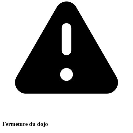
Fermeture du dojo