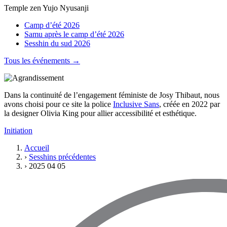
Temple zen Yujo Nyusanji
Camp d’été 2026
Samu après le camp d’été 2026
Sesshin du sud 2026
Tous les événements →
Dans la continuité de l’engagement féministe de Josy Thibaut, nous
avons choisi pour ce site la police
Inclusive Sans
, créée en 2022 par
la designer Olivia King pour allier accessibilité et esthétique.
Initiation
Accueil
›
Sesshins précédentes
›
2025 04 05