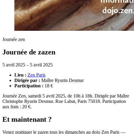
Journée zen
Journée de zazen
5 avril 2025 – 5 avril 2025
Lieu :
Zen Paris
Dirigée par :
Maître Ryurin Desmur
Participation :
18 €
Journée Zen, samedi 5 avril 2025, de 10h à 18h. Dirigée par Maître
Christophe Ryurin Desmur. Rue Labat, Paris 75018. Participation
aux frais : 20 €.
Et maintenant ?
Venez pratiquer le zazen tous les dimanches au dojo Zen Paris —